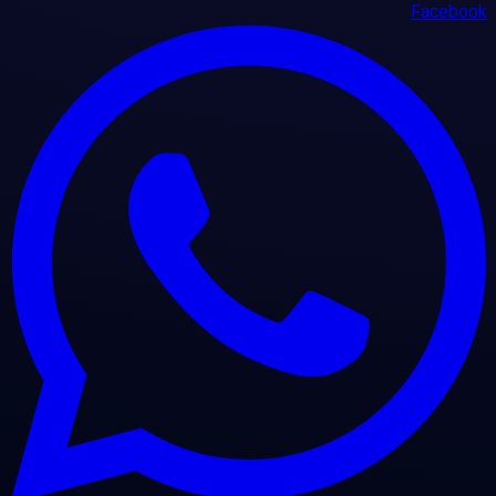
Facebook