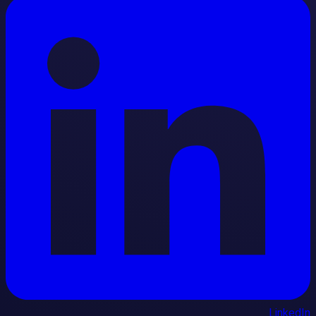
LinkedIn