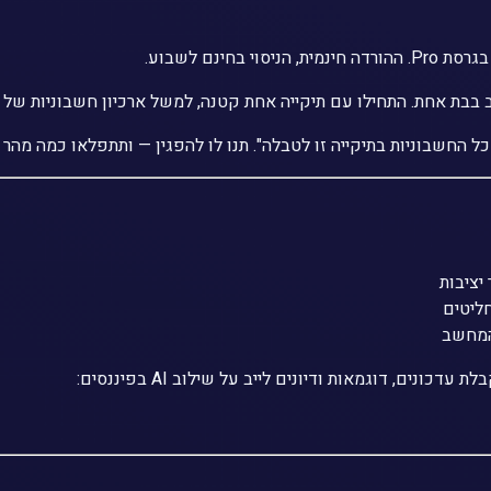
בבת אחת. התחילו עם תיקייה אחת קטנה, למשל ארכיון חשבוניות של 
ליטים
המחשב