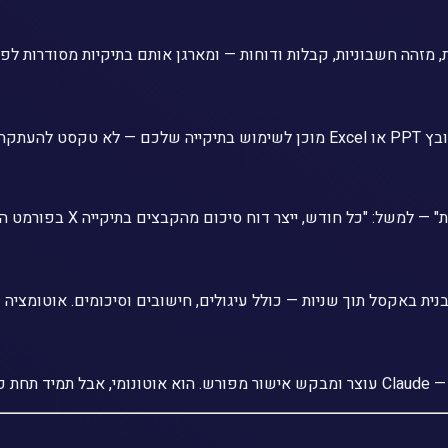
שלכם.