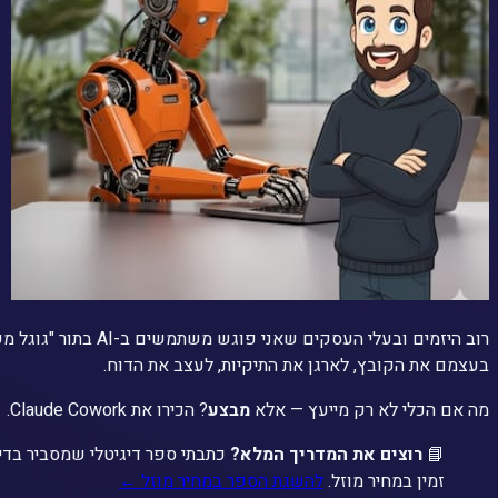
רוב היזמים ובעלי
בעצמם את הקובץ, לארגן את התיקיות, לעצב את הדוח.
מה אם הכלי לא רק מייעץ — אלא
מבצע
? הכירו את Claude Cowork.
📘
רוצים את המדריך המלא?
זמין במחיר מוזל.
להשגת הספר במחיר מוזל ←