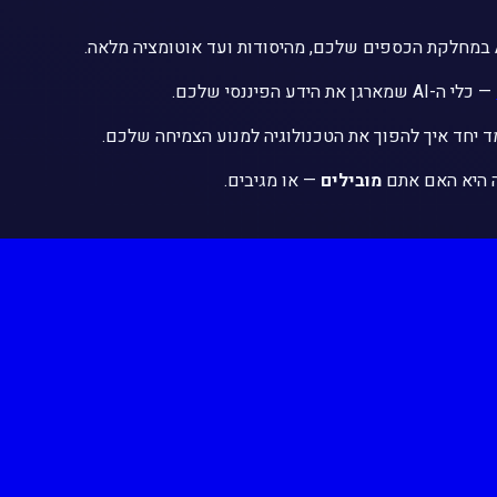
— כלי ה-AI שמארגן את הידע הפיננסי שלכם.
 יחד איך להפוך את הטכנולוגיה למנוע הצמיחה שלכם.
מובילים
— או מגיבים.