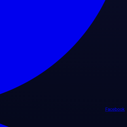
Facebook