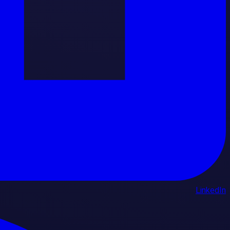
LinkedIn